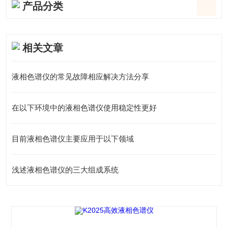
产品分类
相关文章
液相色谱仪的常见故障相应解决方法分享
在以下环境中的液相色谱仪使用稳定性更好
目前液相色谱仪主要应用于以下领域
浅述液相色谱仪的三大组成系统