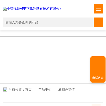
小猪视频APP下载汅,小猪视频下载免费观看,小猪视频在线观看成人
WWW,小猪视频APP污网址下载入口
PRODUCT CENTER
产品中心
电话咨询
当前位置：
首页
产品中心
液相色谱仪