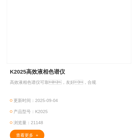
K2025高效液相色谱仪
高效液相色谱仪可靠，友好，合规
更新时间：2025-09-04
产品型号：K2025
浏览量：21148
查看更多 +