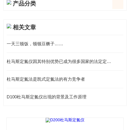
产品分类
相关文章
一天三顿饭，顿顿豆橛子……
杜马斯定氮仪因其特别优势已成为很多国家的法定定氮分析方法
杜马斯定氮法是凯式定氮法的有力竞争者
D100杜马斯定氮仪出现的背景及工作原理