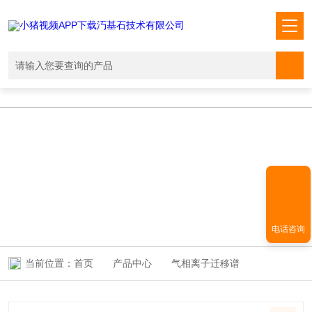
小猪视频APP下载汅,小猪视频下载免费观看,小猪视频在线观看成人
WWW,小猪视频APP污网址下载入口
PRODUCT CENTER
产品中心
电话咨询
当前位置：
首页
产品中心
气相离子迁移谱