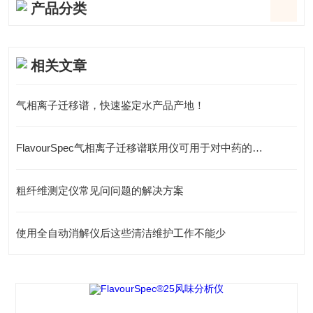
产品分类
相关文章
气相离子迁移谱，快速鉴定水产品产地！
FlavourSpec气相离子迁移谱联用仪可用于对中药的品质把控
粗纤维测定仪常见问问题的解决方案
使用全自动消解仪后这些清洁维护工作不能少