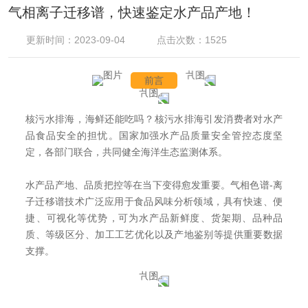
气相离子迁移谱，快速鉴定水产品产地！
更新时间：2023-09-04
点击次数：1525
前言
核污水排海，海鲜还能吃吗？核污水排海引发消费者对水产
品食品安全的担忧。国家加强水产品质量安全管控态度坚
定，各部门联合，共同健全海洋生态监测体系。
水产品产地、品质把控等在当下变得愈发重要。气相色谱-离
子迁移谱技术广泛应用于食品风味分析领域，具有快速、便
捷、可视化等优势，可为水产品新鲜度、货架期、品种品
质、等级区分、加工工艺优化以及产地鉴别等提供重要数据
支撑。