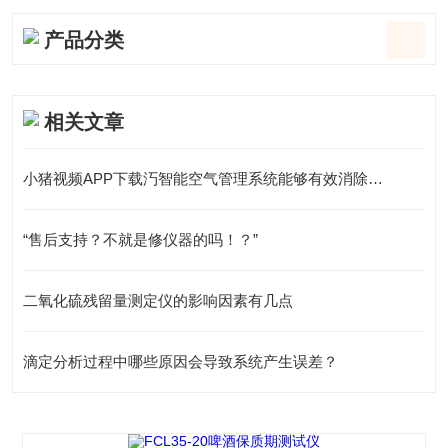
产品分类
相关文章
小猪视频APP下载汅智能空气管理系统能够有效消除实验室有毒有害试剂对实验人员的健康危害
“售后支持？不就是修仪器的吗！？”
二氧化硫残留量测定仪的影响因素有几点
滴定分析过程中哪些原因会导致系统产生误差？