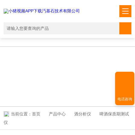
小猪视频APP下载汅,小猪视频下载免费观看,小猪视频在线观看成人
WWW,小猪视频APP污网址下载入口
PRODUCT CENTER
产品中心
电话咨询
当前位置：
首页
产品中心
酒分析仪
啤酒保质期测试
仪