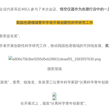
业代表等近400人参与了本次会议。
悟空仪器作为色谱行业中的一员
鼓励色谱领域青年学者开展创新性科学研究工作
名奖"。
者开展创新性科学研究工作，推动我国色谱领域的可持续发展。
奖
颁奖现场
新奖"，黄秀、钱海龙、朱泉霏三位青年科学家获“分离科学青年创新奖提
在开幕式上，颁发“分离科学青年创新奖"。