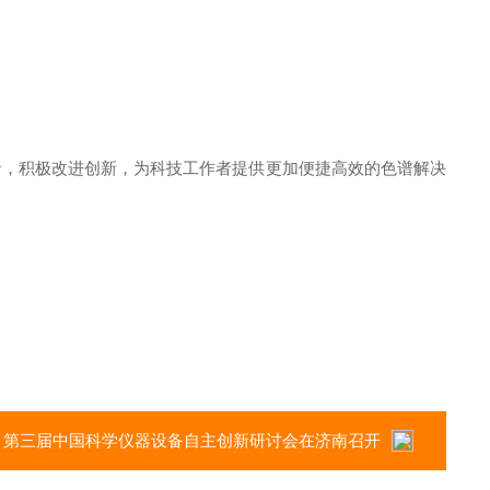
，积极改进创新，为科技工作者提供更加便捷高效的色谱解决
：
第三届中国科学仪器设备自主创新研讨会在济南召开