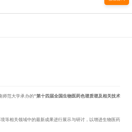
、云南师范大学承办的
“第十四届全国生物医药色谱质谱及相关技术
、食品及环境等相关领域中的最新成果进行展示与研讨，以增进生物医药