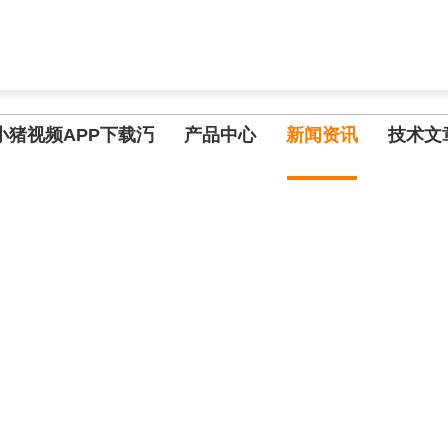
,小猪视频APP污网址下载入口
小猪视频APP下载汅
产品中心
新闻资讯
技术文