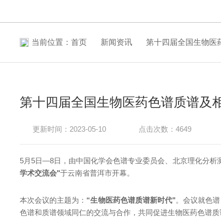
当前位置：
首页
新闻资讯
第十四届全国生物医
第十四届全国生物医药色谱质谱及
更新时间：2023-05-10
点击次数：4649
5月5日—8日，由中国化学会色谱专业委员会、北京理化分
学术交流会"
于云南省普洱市开幕。
本次会议的主题为：
“生物医药色谱质谱新时代"
。会议
色谱和质谱领域同仁的交流与合作，共同促进生物医药色谱质谱的