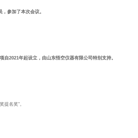
，参加了本次会议。
项自2021年起设立，由山东悟空仪器有限公司特别支持。
名奖"。