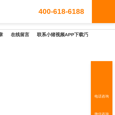
400-618-6188
章
在线留言
联系小猪视频APP下载汅
电话咨询
微信咨询