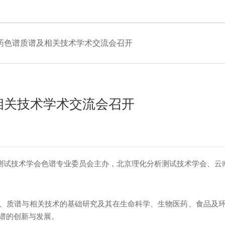
药色谱质谱及相关技术学术交流会召开
相关技术学术交流会召开
析测试技术学会色谱专业委员会主办，北京理化分析测试技术学会
就色谱、质谱与相关技术的基础研究及其在生命科学、生物医药
创新与发展。