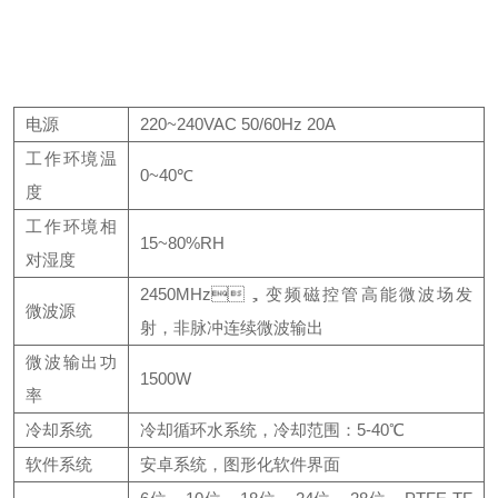
电源
220~240VAC 50/60Hz 20A
工作环境温
0~40℃
度
工作环境相
15~80%RH
对湿度
2450MHz，变频磁控管高能微波场发
微波源
射，非脉冲连续微波输出
微波输出功
1500W
率
冷却系统
冷却循环水系统，冷却范围：5-40℃
软件系统
安卓系统，图形化软件界面