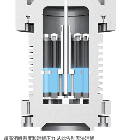
超高消解温度和消解压力
,
从此告别无法消解