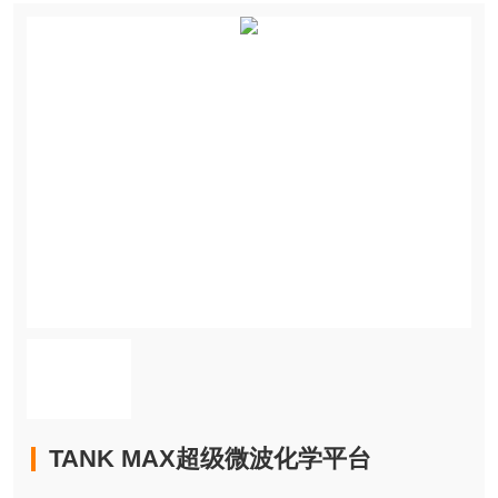
TANK MAX超级微波化学平台