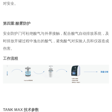
对安全。
第四重
:
酸雾防护
安全防护门可杜绝酸气与外界接触，配合酸气自动排放系统，及
时排放开罐过程中逸出的酸气，避免酸气对实验人员和仪器造成
伤害。
工作流程
TANK MAX
技术参数