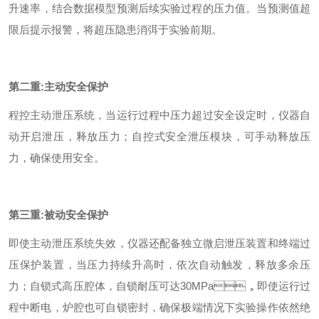
升速率，结合数据模型预测后续实验过程的压力值。当预测值超
限后提示报警，将超压隐患消弭于实验前期。
第二重
:
主动安全保护
程控主动泄压系统，当运行过程中压力超过安全设定时，仪器自
动开启泄压，释放压力；自控式安全泄压模块，可手动释放压
力，确保使用安全。
第三重
:
被动安全保护
即使主动泄压系统失效，仪器还配备独立微启泄压装置和终端过
压保护装置，当压力持续升高时，依次自动触发，释放多余压
力；自锁式高压腔体，自锁耐压可达30MPa，即使运行过
程中断电，炉腔也可自锁密封，确保极端情况下实验操作依然绝