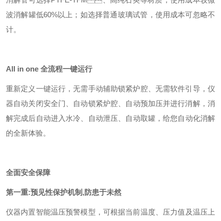
波消解罐低60%以上；如选择普通玻璃试管，使用成本可忽略不
计。
All in one
全流程一键运行
重新定义一键运行，无需手动辅助锁紧炉腔、无需软件引导，仪
器自动关闭安全门、自动锁紧炉腔、自动预加压并进行消解，消
解完成后自动进入水冷、自动泄压、自动取罐，给您自动化消解
的全新体验。
全面安全保障
第一重
:
预见性保护机制
,
防患于未然
仪器内置智能温压预警模型，可根据当前温度、压力值及温压上