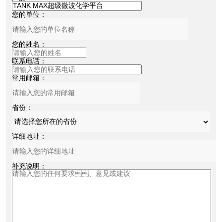
您的单位：
您的姓名：
联系电话：
常用邮箱：
省份：
详细地址：
补充说明：