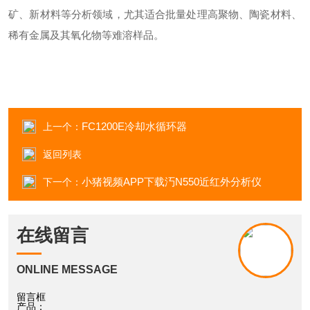
矿、新材料等分析领域，尤其适合批量处理高聚物、陶瓷材料、
稀有金属及其氧化物等难溶样品。
FC1200E冷却水循环器
上一个：
返回列表
小猪视频APP下载汅N550近红外分析仪
下一个：
在线留言
ONLINE MESSAGE
留言框
产品：