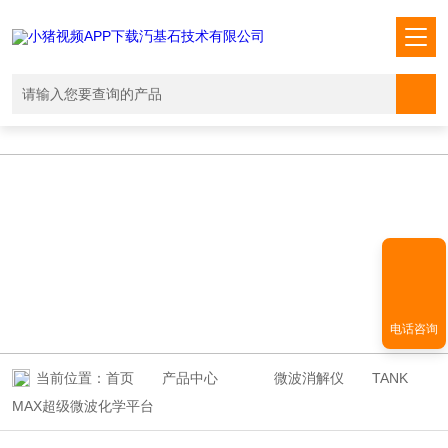
小猪视频APP下载汅,小猪视频下载免费观看,小猪视频在线观看成人
WWW,小猪视频APP污网址下载入口
PRODUCT CENTER
产品中心
电话咨询
当前位置：
首页
产品中心
微波消解仪
TANK
MAX超级微波化学平台