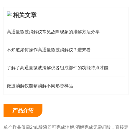
相关文章
高通量微波消解仪常见故障现象的排解方法分享
不知道如何操作高通量微波消解仪？进来看
了解了高通量微波消解仪各组成部件的功能特点才能更好的使用它
微波消解仪能够消解不同形态样品
产品介绍
单个样品仅需2mL酸液即可完成消解,消解完成无需赶酸，直接定