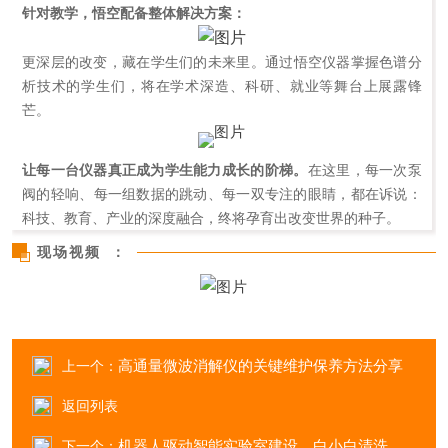
针对教学，悟空配备整体解决方案：
更深层的改变，藏在学生们的未来里。通过悟空仪器掌握色谱分
析技术的学生们，将在学术深造、科研、就业等舞台上展露锋
芒。
让每一台仪器真正成为学生能力成长的阶梯。
在这里，每一次泵
阀的轻响、每一组数据的跳动、每一双专注的眼睛，都在诉说：
科技、教育、产业的深度融合，终将孕育出改变世界的种子。
现场视频：
高通量微波消解仪的关键维护保养方法分享
上一个：
返回列表
机器人驱动智能实验室建设，白小白清洗解决方案
下一个：