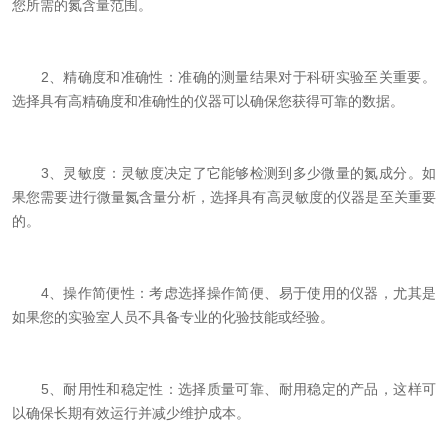
您所需的氮含量范围。
2、精确度和准确性：准确的测量结果对于科研实验至关重要。
选择具有高精确度和准确性的仪器可以确保您获得可靠的数据。
3、灵敏度：灵敏度决定了它能够检测到多少微量的氮成分。如
果您需要进行微量氮含量分析，选择具有高灵敏度的仪器是至关重要
的。
4、操作简便性：考虑选择操作简便、易于使用的仪器，尤其是
如果您的实验室人员不具备专业的化验技能或经验。
5、耐用性和稳定性：选择质量可靠、耐用稳定的产品，这样可
以确保长期有效运行并减少维护成本。