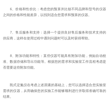
6、价格和性价比：考虑您的预算并比较不同品牌和型号的仪器
之间的价格和性能差异，以找到适合您需求和预算的仪器。
7、售后服务和支持：选择一个提供良好售后服务和技术支持的
供应商，这样在使用过程中遇到问题时可以及时获得帮助。
8、附加功能和特性：某些仪器可能具有附加功能，例如自动校
准、数据存储和导出功能等。根据您的需求和实验室工作流程考虑是
否需要这些附加功能。
凯式定氮仪在考虑上述因素的基础上，您可以选择适合您实验室
需求的仪器，从而确保您的实验工作能够顺利进行并取得准确可靠的
结果。