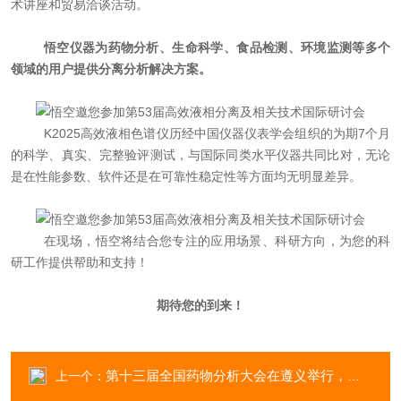
术讲座和贸易洽谈活动。
悟空仪器为药物分析、生命科学、食品检测、环境监测等多个
领域的用户提供分离分析解决方案。
K2025
高效液相色谱仪历经中国仪器仪表学会组织的为期
7
个月
的科学、真实、完整验评测试，与国际同类水平仪器共同比对，无论
是在性能参数、软件还是在可靠性稳定性等方面均无明显差异。
在现场，悟空将结合您专注的应用场景、科研方向，为您的科
研工作提供帮助和支持！
期待您的到来！
第十三届全国药物分析大会在遵义举行，悟空为用户提供药物分析解决方案
上一个：