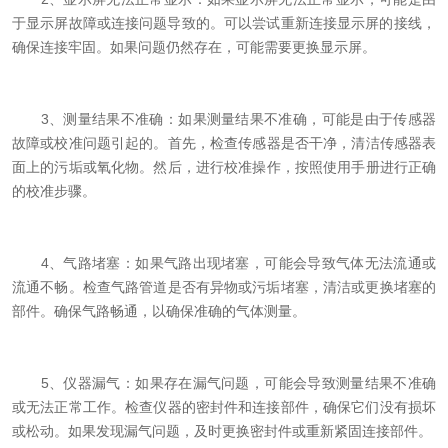
于显示屏故障或连接问题导致的。可以尝试重新连接显示屏的接线，
确保连接牢固。如果问题仍然存在，可能需要更换显示屏。
3、测量结果不准确：如果测量结果不准确，可能是由于传感器
故障或校准问题引起的。首先，检查传感器是否干净，清洁传感器表
面上的污垢或氧化物。然后，进行校准操作，按照使用手册进行正确
的校准步骤。
4、气路堵塞：如果气路出现堵塞，可能会导致气体无法流通或
流通不畅。检查气路管道是否有异物或污垢堵塞，清洁或更换堵塞的
部件。确保气路畅通，以确保准确的气体测量。
5、仪器漏气：如果存在漏气问题，可能会导致测量结果不准确
或无法正常工作。检查仪器的密封件和连接部件，确保它们没有损坏
或松动。如果发现漏气问题，及时更换密封件或重新紧固连接部件。