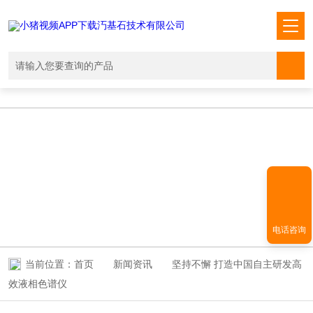
小猪视频APP下载汅,小猪视频下载免费观看,小猪视频在线观看成人
WWW,小猪视频APP污网址下载入口
NEWS INFORMATION
新闻资讯
电话咨询
当前位置：
首页
新闻资讯
坚持不懈 打造中国自主研发高
效液相色谱仪