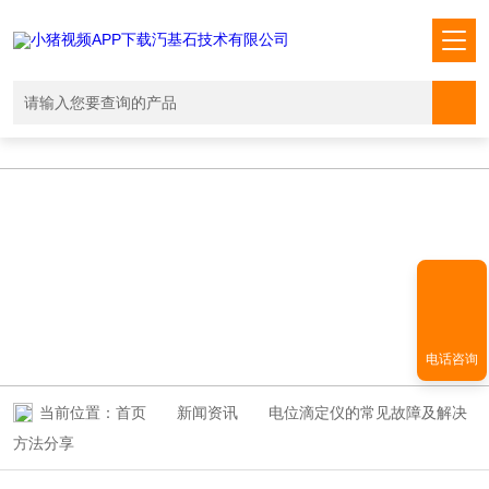
小猪视频APP下载汅,小猪视频下载免费观看,小猪视频在线观看成人
WWW,小猪视频APP污网址下载入口
NEWS INFORMATION
新闻资讯
电话咨询
当前位置：
首页
新闻资讯
电位滴定仪的常见故障及解决
方法分享