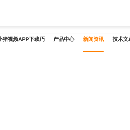
,小猪视频APP污网址下载入口
小猪视频APP下载汅
产品中心
新闻资讯
技术文