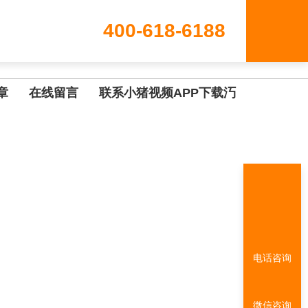
400-618-6188
章
在线留言
联系小猪视频APP下载汅
电话咨询
微信咨询