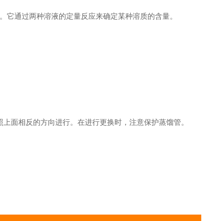
。它通过两种溶液的定量反应来确定某种溶质的含量。
上面相反的方向进行。在进行更换时，注意保护蒸馏管。