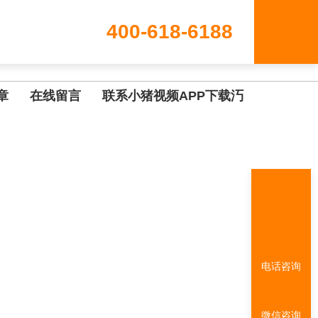
400-618-6188
章
在线留言
联系小猪视频APP下载汅
电话咨询
微信咨询