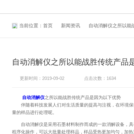
当前位置：
首页
新闻资讯
自动消解仪之所以能
自动消解仪之所以能战胜传统产品
更新时间：2019-09-02
点击次数：1634
自动消解仪
之所以能战胜传统产品是因为以下优势
伴随着科技发展人们对生活质量的提高与注视，在环境保护
量的样品进行处理呢。
自动消解仪是采用石墨材料制作而成的一款消解设备，具有石墨材质的化
程序化操作，可以大批量处理样品，样品受热更加均匀，加热速