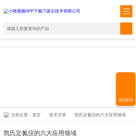
小猪视频APP下载汅,小猪视频下载免费观看,小猪视频在线观看成人
WWW,小猪视频APP污网址下载入口
TECHNICAL ARTICLES
技术文章
电话咨询
当前位置：
首页
技术文章
凯氏定氮仪的六大应用领域
凯氏定氮仪的六大应用领域