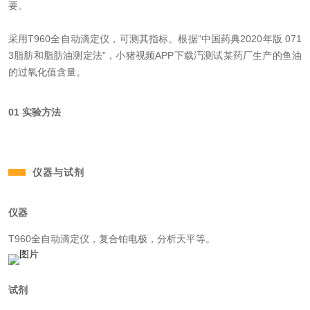
要。
采用T960全自动滴定仪，可测其指标。根据“中国药典2020年版 071
3脂肪和脂肪油测定法”，小猪视频APP下载汅测试某药厂生产的鱼油
的过氧化值含量。
01 实验方法
仪器与试剂
仪器
T960全自动滴定仪，复合铂电极，分析天平等。
试剂