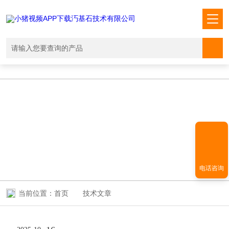
小猪视频APP下载汅,小猪视频下载免费观看,小猪视频在线观看成人
WWW,小猪视频APP污网址下载入口
TECHNICAL ARTICLES
技术文章
电话咨询
当前位置：
首页
技术文章